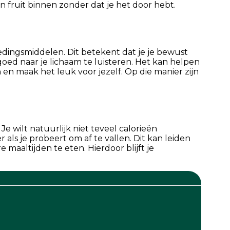
en fruit binnen zonder dat je het door hebt.
edingsmiddelen. Dit betekent dat je je bewust
goed naar je lichaam te luisteren. Het kan helpen
 en maak het leuk voor jezelf. Op die manier zijn
e wilt natuurlijk niet teveel calorieën
 als je probeert om af te vallen. Dit kan leiden
 maaltijden te eten. Hierdoor blijft je