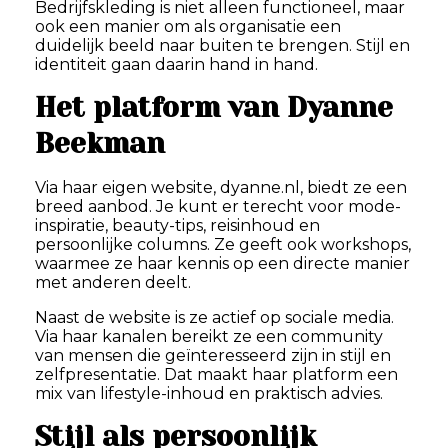
Bedrijfskleding is niet alleen functioneel, maar
ook een manier om als organisatie een
duidelijk beeld naar buiten te brengen. Stijl en
identiteit gaan daarin hand in hand.
Het platform van Dyanne
Beekman
Via haar eigen website, dyanne.nl, biedt ze een
breed aanbod. Je kunt er terecht voor mode-
inspiratie, beauty-tips, reisinhoud en
persoonlijke columns. Ze geeft ook workshops,
waarmee ze haar kennis op een directe manier
met anderen deelt.
Naast de website is ze actief op sociale media.
Via haar kanalen bereikt ze een community
van mensen die geïnteresseerd zijn in stijl en
zelfpresentatie. Dat maakt haar platform een
mix van lifestyle-inhoud en praktisch advies.
Stijl als persoonlijk