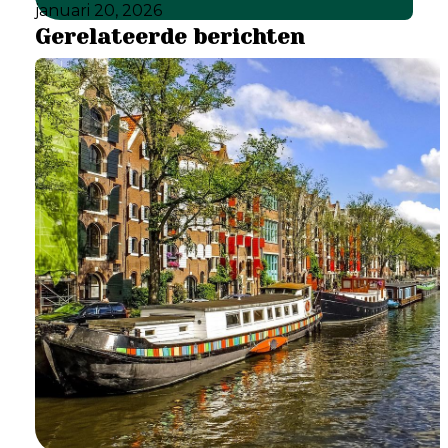
januari 20, 2026
Gerelateerde berichten