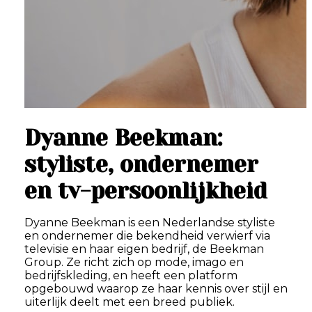
Dyanne Beekman:
styliste, ondernemer
en tv-persoonlijkheid
Dyanne Beekman is een Nederlandse styliste
en ondernemer die bekendheid verwierf via
televisie en haar eigen bedrijf, de Beekman
Group. Ze richt zich op mode, imago en
bedrijfskleding, en heeft een platform
opgebouwd waarop ze haar kennis over stijl en
uiterlijk deelt met een breed publiek.