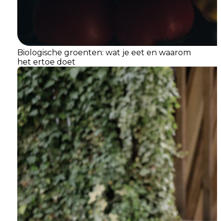
Biologische groenten: wat je eet en waarom
het ertoe doet