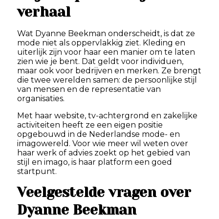
verhaal
Wat Dyanne Beekman onderscheidt, is dat ze
mode niet als oppervlakkig ziet. Kleding en
uiterlijk zijn voor haar een manier om te laten
zien wie je bent. Dat geldt voor individuen,
maar ook voor bedrijven en merken. Ze brengt
die twee werelden samen: de persoonlijke stijl
van mensen en de representatie van
organisaties.
Met haar website, tv-achtergrond en zakelijke
activiteiten heeft ze een eigen positie
opgebouwd in de Nederlandse mode- en
imagowereld. Voor wie meer wil weten over
haar werk of advies zoekt op het gebied van
stijl en imago, is haar platform een goed
startpunt.
Veelgestelde vragen over
Dyanne Beekman