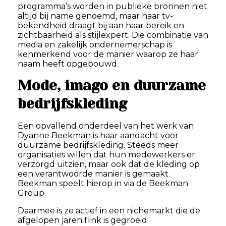
programma’s worden in publieke bronnen niet
altijd bij name genoemd, maar haar tv-
bekendheid draagt bij aan haar bereik en
zichtbaarheid als stijlexpert. Die combinatie van
media en zakelijk ondernemerschap is
kenmerkend voor de manier waarop ze haar
naam heeft opgebouwd.
Mode, imago en duurzame
bedrijfskleding
Een opvallend onderdeel van het werk van
Dyanne Beekman is haar aandacht voor
duurzame bedrijfskleding. Steeds meer
organisaties willen dat hun medewerkers er
verzorgd uitzien, maar ook dat de kleding op
een verantwoorde manier is gemaakt.
Beekman speelt hierop in via de Beekman
Group.
Daarmee is ze actief in een nichemarkt die de
afgelopen jaren flink is gegroeid.