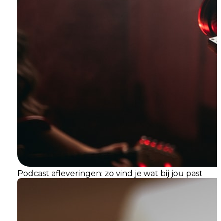
Podcast afleveringen: zo vind je wat bij jou past