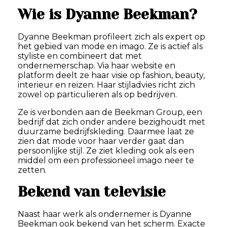
Wie is Dyanne Beekman?
Dyanne Beekman profileert zich als expert op
het gebied van mode en imago. Ze is actief als
styliste en combineert dat met
ondernemerschap. Via haar website en
platform deelt ze haar visie op fashion, beauty,
interieur en reizen. Haar stijladvies richt zich
zowel op particulieren als op bedrijven.
Ze is verbonden aan de Beekman Group, een
bedrijf dat zich onder andere bezighoudt met
duurzame bedrijfskleding. Daarmee laat ze
zien dat mode voor haar verder gaat dan
persoonlijke stijl. Ze ziet kleding ook als een
middel om een professioneel imago neer te
zetten.
Bekend van televisie
Naast haar werk als ondernemer is Dyanne
Beekman ook bekend van het scherm. Exacte