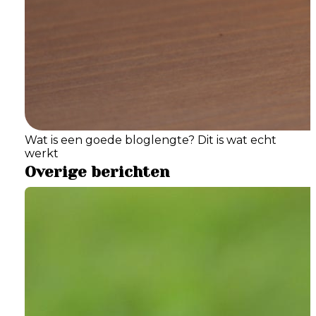
Wat is een goede bloglengte? Dit is wat echt
werkt
Overige berichten