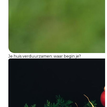
Je huis verduurzamen: waar begin je?