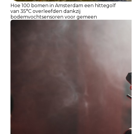
Hoe 100 bomen in Amsterdam een hittegolf
van 35°C overleefden dankzij
bodemvochtsensoren voor gemeen