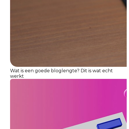
Wat is een goede bloglengte? Dit is wat echt
werkt