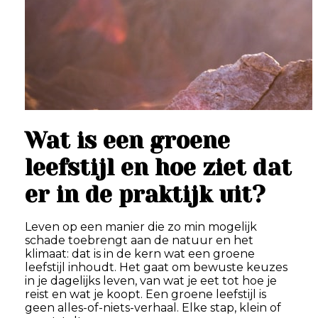
Wat is een groene
leefstijl en hoe ziet dat
er in de praktijk uit?
Leven op een manier die zo min mogelijk
schade toebrengt aan de natuur en het
klimaat: dat is in de kern wat een groene
leefstijl inhoudt. Het gaat om bewuste keuzes
in je dagelijks leven, van wat je eet tot hoe je
reist en wat je koopt. Een groene leefstijl is
geen alles-of-niets-verhaal. Elke stap, klein of