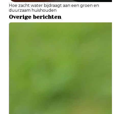
Hoe zacht water bijdraagt aan een groen en
duurzaam huishouden
Overige berichten