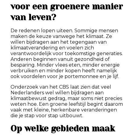
voor een groenere manier
van leven?
De redenen lopen uiteen. Sommige mensen
maken de keuze vanwege het klimaat. Ze
willen bijdragen aan het tegengaan van
klimaatverandering en voelen zich
verantwoordelijk voor toekomstige generaties.
Anderen beginnen vanuit gezondheid of
besparing. Minder vlees eten, minder energie
verbruiken en minder kopen heeft namelijk
ook voordelen voor je portemonnee en je lijf.
Onderzoek van het CBS laat zien dat veel
Nederlanders wel willen bijdragen aan
klimaatbewust gedrag, maar soms niet precies
weten hoe. Een groene leefstijl begint daarom
vaak met kleine, herkenbare veranderingen
die je stap voor stap uitbouwt.
Op welke gebieden maak