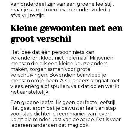
kan onderdeel zijn van een groene leefstijl,
maar je kunt groen leven zonder volledig
afvalvrij te zijn.
Kleine gewoonten met een
groot verschil
Het idee dat één persoon niets kan
veranderen, klopt niet helemaal. Miljoenen
mensen die elk een kleine keuze anders
maken, zorgen samen voor grote
verschuivingen. Bovendien beïnvloed je
mensen om je heen. Als jij anders omgaat met
vlees, energie of spullen, valt dat op en werkt
het aanstekelijk.
Een groene leefstijl is geen perfecte leefstijl.
Het gaat erom dat je bewuster leeft en stap
voor stap dichter bij een manier van leven
komt die minder kost van de aarde. Dat is voor
iedereen anders en dat mag ook.