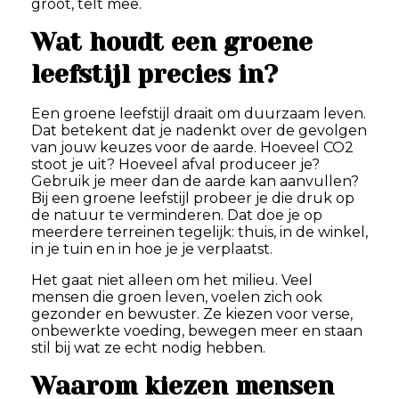
groot, telt mee.
Wat houdt een groene
leefstijl precies in?
Een groene leefstijl draait om duurzaam leven.
Dat betekent dat je nadenkt over de gevolgen
van jouw keuzes voor de aarde. Hoeveel CO2
stoot je uit? Hoeveel afval produceer je?
Gebruik je meer dan de aarde kan aanvullen?
Bij een groene leefstijl probeer je die druk op
de natuur te verminderen. Dat doe je op
meerdere terreinen tegelijk: thuis, in de winkel,
in je tuin en in hoe je je verplaatst.
Het gaat niet alleen om het milieu. Veel
mensen die groen leven, voelen zich ook
gezonder en bewuster. Ze kiezen voor verse,
onbewerkte voeding, bewegen meer en staan
stil bij wat ze echt nodig hebben.
Waarom kiezen mensen