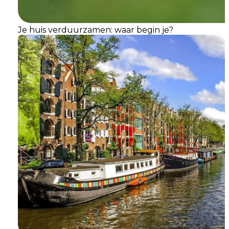
Je huis verduurzamen: waar begin je?