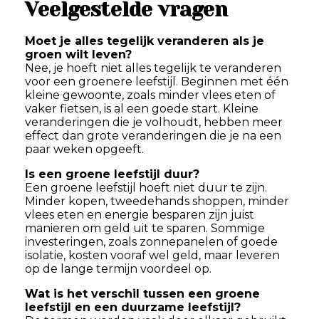
Veelgestelde vragen
Moet je alles tegelijk veranderen als je
groen wilt leven?
Nee, je hoeft niet alles tegelijk te veranderen
voor een groenere leefstijl. Beginnen met één
kleine gewoonte, zoals minder vlees eten of
vaker fietsen, is al een goede start. Kleine
veranderingen die je volhoudt, hebben meer
effect dan grote veranderingen die je na een
paar weken opgeeft.
Is een groene leefstijl duur?
Een groene leefstijl hoeft niet duur te zijn.
Minder kopen, tweedehands shoppen, minder
vlees eten en energie besparen zijn juist
manieren om geld uit te sparen. Sommige
investeringen, zoals zonnepanelen of goede
isolatie, kosten vooraf wel geld, maar leveren
op de lange termijn voordeel op.
Wat is het verschil tussen een groene
leefstijl en een duurzame leefstijl?