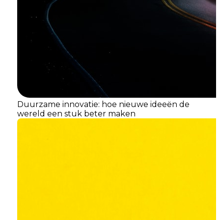
Duurzame innovatie: hoe nieuwe ideeën de
wereld een stuk beter maken